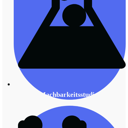
Machbarkeitsstudien