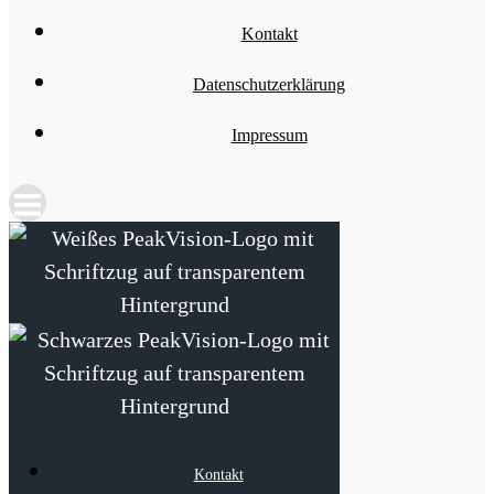
Kontakt
Datenschutzerklärung
Impressum
Kontakt