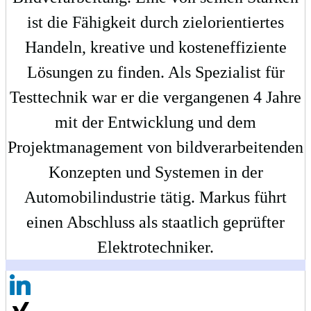
ist die Fähigkeit durch zielorientiertes
Handeln, kreative und kosteneffiziente
Lösungen zu finden. Als Spezialist für
Testtechnik war er die vergangenen 4 Jahre
mit der Entwicklung und dem
Projektmanagement von bildverarbeitenden
Konzepten und Systemen in der
Automobilindustrie tätig. Markus führt
einen Abschluss als staatlich geprüfter
Elektrotechniker.