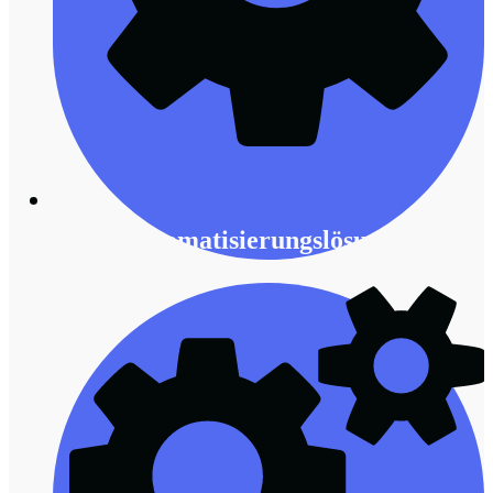
Automatisierungslösungen