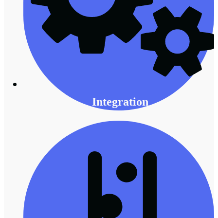
Integration