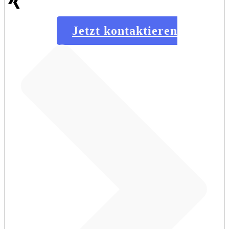
Jetzt kontaktieren