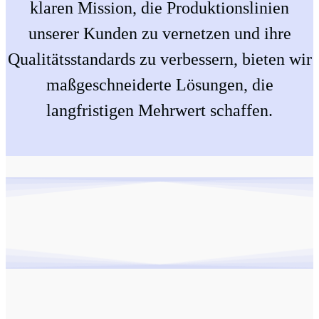
klaren Mission, die Produktionslinien
unserer Kunden zu vernetzen und ihre
Qualitätsstandards zu verbessern, bieten wir
maßgeschneiderte Lösungen, die
langfristigen Mehrwert schaffen.