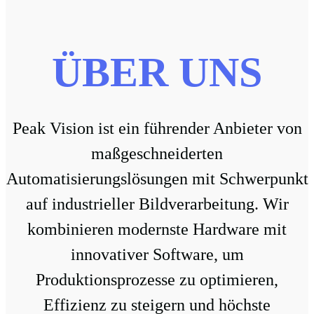
ÜBER UNS
Peak Vision ist ein führender Anbieter von
maßgeschneiderten
Automatisierungslösungen mit Schwerpunkt
auf industrieller Bildverarbeitung. Wir
kombinieren modernste Hardware mit
innovativer Software, um
Produktionsprozesse zu optimieren,
Effizienz zu steigern und höchste