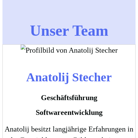
Unser Team
Anatolij Stecher
Geschäftsführung
Softwareentwicklung
Anatolij besitzt langjährige Erfahrungen in