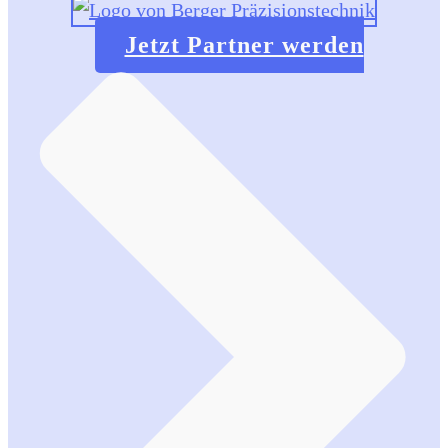
Jetzt Partner werden