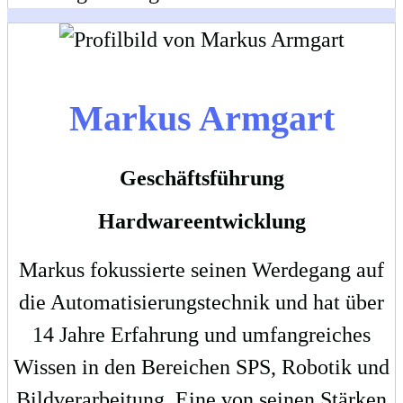
Markus Armgart
Geschäftsführung
Hardwareentwicklung
Markus fokussierte seinen Werdegang auf
die Automatisierungstechnik und hat über
14 Jahre Erfahrung und umfangreiches
Wissen in den Bereichen SPS, Robotik und
Bildverarbeitung. Eine von seinen Stärken