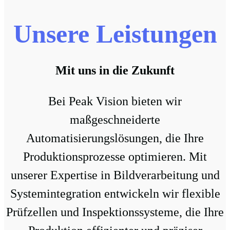
Unsere Leistungen
Mit uns in die Zukunft
Bei Peak Vision bieten wir
maßgeschneiderte
Automatisierungslösungen, die Ihre
Produktionsprozesse optimieren. Mit
unserer Expertise in Bildverarbeitung und
Systemintegration entwickeln wir flexible
Prüfzellen und Inspektionssysteme, die Ihre