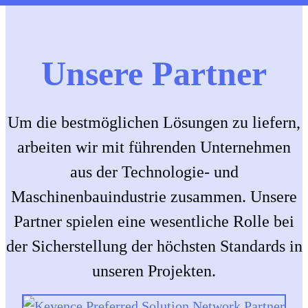
Unsere Partner
Um die bestmöglichen Lösungen zu liefern,
arbeiten wir mit führenden Unternehmen
aus der Technologie- und
Maschinenbauindustrie zusammen. Unsere
Partner spielen eine wesentliche Rolle bei
der Sicherstellung der höchsten Standards in
unseren Projekten.