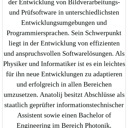
der Entwicklung von Bildverarbeitungs-
und Prüfsoftware in unterschiedlichsten
Entwicklungsumgebungen und
Programmiersprachen. Sein Schwerpunkt
liegt in der Entwicklung von effizienten
und anspruchsvollen Softwarelösungen. Als
Physiker und Informatiker ist es ein leichtes
für ihn neue Entwicklungen zu adaptieren
und erfolgreich in allen Bereichen
umzusetzen. Anatolij besitzt Abschlüsse als
staatlich geprüfter informationstechnischer
Assistent sowie einen Bachelor of
Engineering im Bereich Photonik.