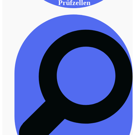
Prüfzellen