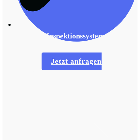
Inspektionssysteme
Jetzt anfragen