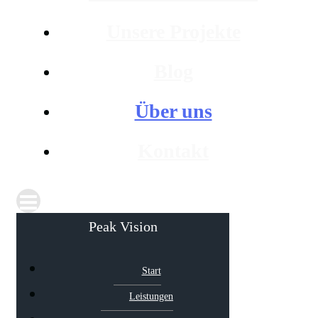
Unsere Projekte
Blog
Über uns
Kontakt
Peak Vision
Start
Leistungen