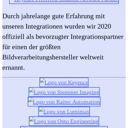
Durch jahrelange gute Erfahrung mit
unseren Integrationen wurden wir 2020
offiziell als bevorzugter Integrationspartner
für einen der größten
Bildverarbeitungshersteller weltweit
ernannt.