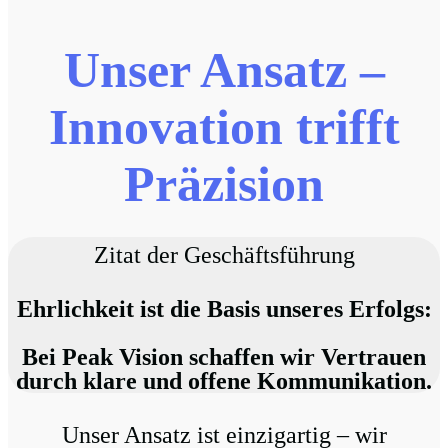
Unser Ansatz –
Innovation trifft
Präzision
Zitat der Geschäftsführung
Ehrlichkeit ist die Basis unseres Erfolgs:
Bei Peak Vision schaffen wir Vertrauen
durch klare und offene Kommunikation.
Unser Ansatz ist einzigartig – wir