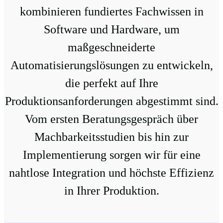
kombinieren fundiertes Fachwissen in
Software und Hardware, um
maßgeschneiderte
Automatisierungslösungen zu entwickeln,
die perfekt auf Ihre
Produktionsanforderungen abgestimmt sind.
Vom ersten Beratungsgespräch über
Machbarkeitsstudien bis hin zur
Implementierung sorgen wir für eine
nahtlose Integration und höchste Effizienz
in Ihrer Produktion.