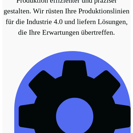
Produktion effizienter und präziser
gestalten. Wir rüsten Ihre Produktionslinien
für die Industrie 4.0 und liefern Lösungen,
die Ihre Erwartungen übertreffen.