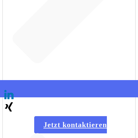
Jetzt kontaktieren