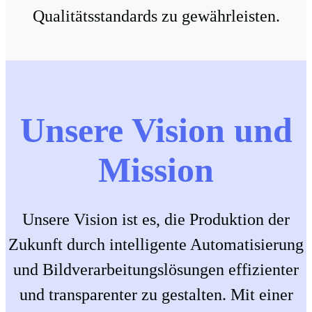
Qualitätsstandards zu gewährleisten.
Unsere Vision und
Mission
Unsere Vision ist es, die Produktion der
Zukunft durch intelligente Automatisierung
und Bildverarbeitungslösungen effizienter
und transparenter zu gestalten. Mit einer