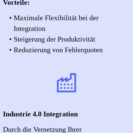
Vorteile:
Maximale Flexibilität bei der
Integration
Steigerung der Produktivität
Reduzierung von Fehlerquoten
Industrie 4.0 Integration
Durch die Vernetzung Ihrer