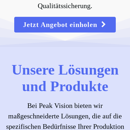
Qualitätssicherung.
Jetzt Angebot einholen
Unsere Lösungen
und Produkte
Bei Peak Vision bieten wir
maßgeschneiderte Lösungen, die auf die
spezifischen Bedürfnisse Ihrer Produktion