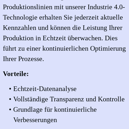
Produktionslinien mit unserer Industrie 4.0-
Technologie erhalten Sie jederzeit aktuelle
Kennzahlen und können die Leistung Ihrer
Produktion in Echtzeit überwachen. Dies
führt zu einer kontinuierlichen Optimierung
Ihrer Prozesse.
Vorteile:
Echtzeit-Datenanalyse
Vollständige Transparenz und Kontrolle
Grundlage für kontinuierliche
Verbesserungen