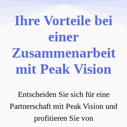
Ihre Vorteile bei
einer
Zusammenarbeit
mit Peak Vision
Entscheiden Sie sich für eine
Partnerschaft mit Peak Vision und
profitieren Sie von