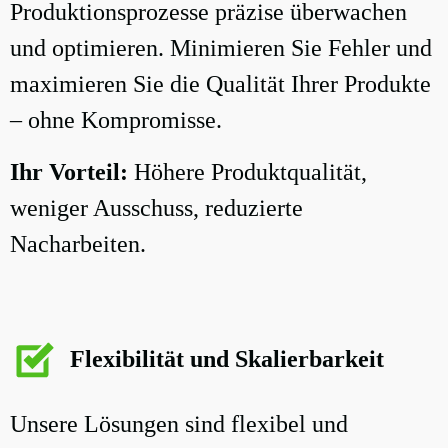
Produktionsprozesse präzise überwachen
und optimieren. Minimieren Sie Fehler und
maximieren Sie die Qualität Ihrer Produkte
– ohne Kompromisse.
Ihr Vorteil:
Höhere Produktqualität,
weniger Ausschuss, reduzierte
Nacharbeiten.
Flexibilität und Skalierbarkeit
Unsere Lösungen sind flexibel und