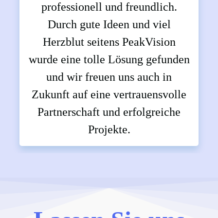
professionell und freundlich.
Durch gute Ideen und viel
Herzblut seitens PeakVision
wurde eine tolle Lösung gefunden
und wir freuen uns auch in
Zukunft auf eine vertrauensvolle
Partnerschaft und erfolgreiche
Projekte.