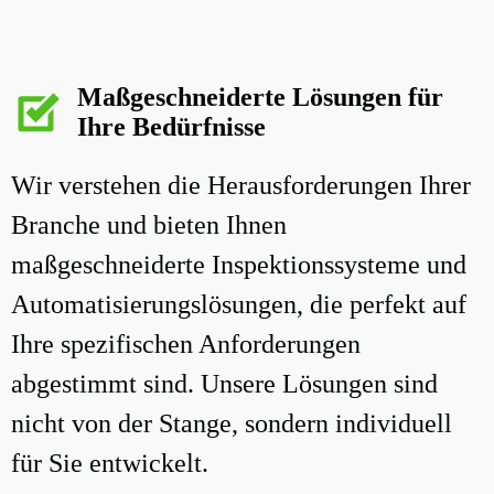
Maßgeschneiderte Lösungen für
Ihre Bedürfnisse
Wir verstehen die Herausforderungen Ihrer
Branche und bieten Ihnen
maßgeschneiderte Inspektionssysteme und
Automatisierungslösungen, die perfekt auf
Ihre spezifischen Anforderungen
abgestimmt sind. Unsere Lösungen sind
nicht von der Stange, sondern individuell
für Sie entwickelt.