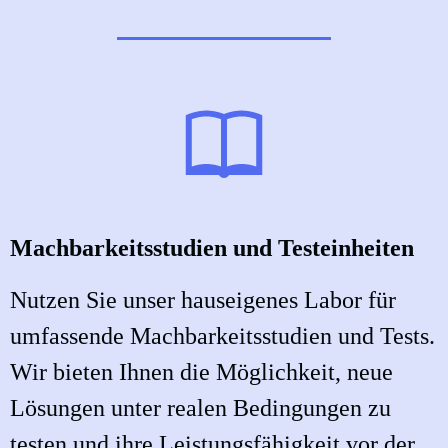
Machbarkeitsstudien und Testeinheiten
Nutzen Sie unser hauseigenes Labor für
umfassende Machbarkeitsstudien und Tests.
Wir bieten Ihnen die Möglichkeit, neue
Lösungen unter realen Bedingungen zu
testen und ihre Leistungsfähigkeit vor der