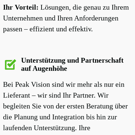
Ihr Vorteil:
Lösungen, die genau zu Ihrem
Unternehmen und Ihren Anforderungen
passen – effizient und effektiv.
Unterstützung und Partnerschaft
auf Augenhöhe
Bei Peak Vision sind wir mehr als nur ein
Lieferant – wir sind Ihr Partner. Wir
begleiten Sie von der ersten Beratung über
die Planung und Integration bis hin zur
laufenden Unterstützung. Ihre