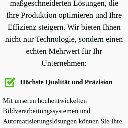
maßgeschneiderten Lösungen, die
Ihre Produktion optimieren und Ihre
Effizienz steigern. Wir bieten Ihnen
nicht nur Technologie, sondern einen
echten Mehrwert für Ihr
Unternehmen:
Höchste Qualität und Präzision
Mit unseren hochentwickelten
Bildverarbeitungssystemen und
Automatisierungslösungen können Sie Ihre