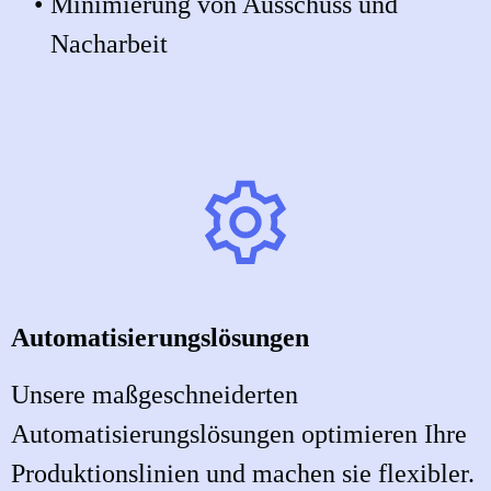
Minimierung von Ausschuss und
Nacharbeit
Automatisierungslösungen
Unsere maßgeschneiderten
Automatisierungslösungen optimieren Ihre
Produktionslinien und machen sie flexibler.