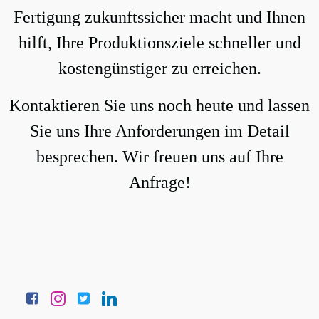
Fertigung zukunftssicher macht und Ihnen
hilft, Ihre Produktionsziele schneller und
kostengünstiger zu erreichen.
Kontaktieren Sie uns noch heute und lassen
Sie uns Ihre Anforderungen im Detail
besprechen. Wir freuen uns auf Ihre
Anfrage!