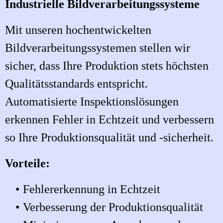
Industrielle Bildverarbeitungssysteme
Mit unseren hochentwickelten
Bildverarbeitungssystemen stellen wir
sicher, dass Ihre Produktion stets höchsten
Qualitätsstandards entspricht.
Automatisierte Inspektionslösungen
erkennen Fehler in Echtzeit und verbessern
so Ihre Produktionsqualität und -sicherheit.
Vorteile:
Fehlererkennung in Echtzeit
Verbesserung der Produktionsqualität