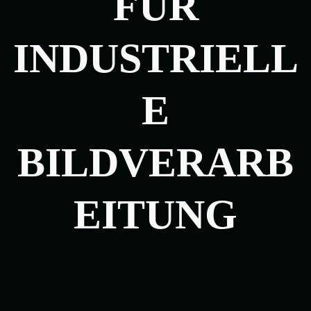
FÜR
INDUSTRIELL
E
BILDVERARB
EITUNG