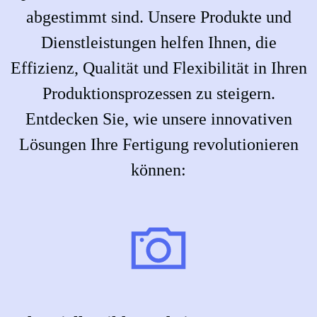
abgestimmt sind. Unsere Produkte und
Dienstleistungen helfen Ihnen, die
Effizienz, Qualität und Flexibilität in Ihren
Produktionsprozessen zu steigern.
Entdecken Sie, wie unsere innovativen
Lösungen Ihre Fertigung revolutionieren
können: