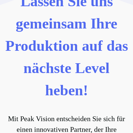
Lassen Sie uns
gemeinsam Ihre
Produktion auf das
nächste Level
heben!
Mit Peak Vision entscheiden Sie sich für
einen innovativen Partner, der Ihre