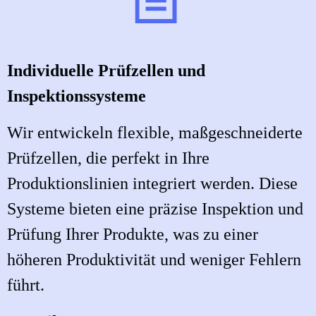
Individuelle Prüfzellen und
Inspektionssysteme
Wir entwickeln flexible, maßgeschneiderte
Prüfzellen, die perfekt in Ihre
Produktionslinien integriert werden. Diese
Systeme bieten eine präzise Inspektion und
Prüfung Ihrer Produkte, was zu einer
höheren Produktivität und weniger Fehlern
führt.