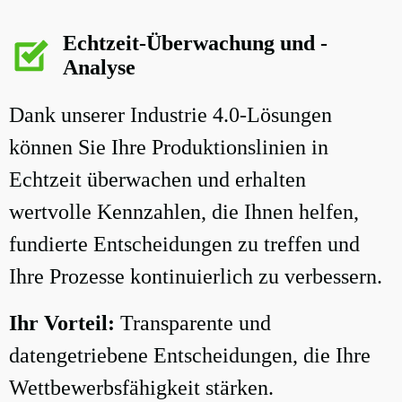
Echtzeit-Überwachung und -
Analyse
Dank unserer Industrie 4.0-Lösungen
können Sie Ihre Produktionslinien in
Echtzeit überwachen und erhalten
wertvolle Kennzahlen, die Ihnen helfen,
fundierte Entscheidungen zu treffen und
Ihre Prozesse kontinuierlich zu verbessern.
Ihr Vorteil:
Transparente und
datengetriebene Entscheidungen, die Ihre
Wettbewerbsfähigkeit stärken.