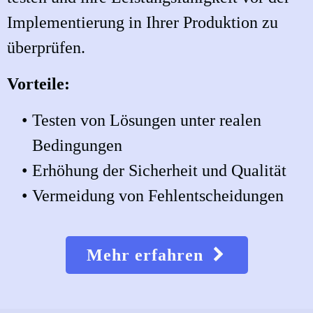
Implementierung in Ihrer Produktion zu
überprüfen.
Vorteile:
Testen von Lösungen unter realen
Bedingungen
Erhöhung der Sicherheit und Qualität
Vermeidung von Fehlentscheidungen
Mehr erfahren