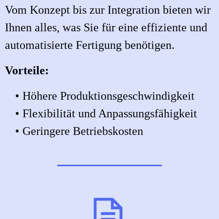
Vom Konzept bis zur Integration bieten wir
Ihnen alles, was Sie für eine effiziente und
automatisierte Fertigung benötigen.
Vorteile:
Höhere Produktionsgeschwindigkeit
Flexibilität und Anpassungsfähigkeit
Geringere Betriebskosten