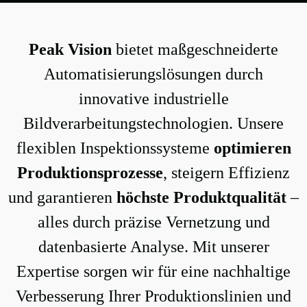
Peak Vision
bietet maßgeschneiderte
Automatisierungslösungen durch
innovative industrielle
Bildverarbeitungstechnologien. Unsere
flexiblen Inspektionssysteme
optimieren
Produktionsprozesse
, steigern Effizienz
und garantieren
höchste Produktqualität
–
alles durch präzise Vernetzung und
datenbasierte Analyse. Mit unserer
Expertise sorgen wir für eine nachhaltige
Verbesserung Ihrer Produktionslinien und