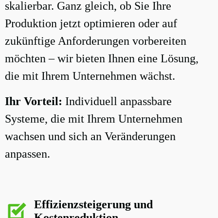
skalierbar. Ganz gleich, ob Sie Ihre
Produktion jetzt optimieren oder auf
zukünftige Anforderungen vorbereiten
möchten – wir bieten Ihnen eine Lösung,
die mit Ihrem Unternehmen wächst.
Ihr Vorteil:
Individuell anpassbare
Systeme, die mit Ihrem Unternehmen
wachsen und sich an Veränderungen
anpassen.
Effizienzsteigerung und
Kostenreduktion