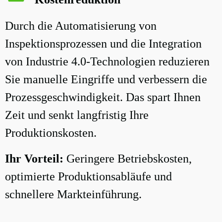
Durch die Automatisierung von
Inspektionsprozessen und die Integration
von Industrie 4.0-Technologien reduzieren
Sie manuelle Eingriffe und verbessern die
Prozessgeschwindigkeit. Das spart Ihnen
Zeit und senkt langfristig Ihre
Produktionskosten.
Ihr Vorteil:
Geringere Betriebskosten,
optimierte Produktionsabläufe und
schnellere Markteinführung.