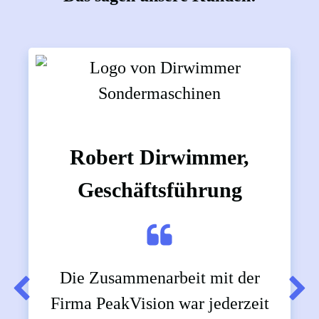
Robert Dirwimmer,
Geschäftsführung
Die Zusammenarbeit mit der
Firma PeakVision war jederzeit