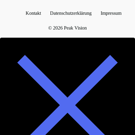
Kontakt
Datenschutzerklärung
Impressum
© 2026 Peak Vision