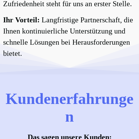
Zufriedenheit steht für uns an erster Stelle.
Ihr Vorteil:
Langfristige Partnerschaft, die
Ihnen kontinuierliche Unterstützung und
schnelle Lösungen bei Herausforderungen
bietet.
Kundenerfahrunge
n
Das sagen unsere Kunden: